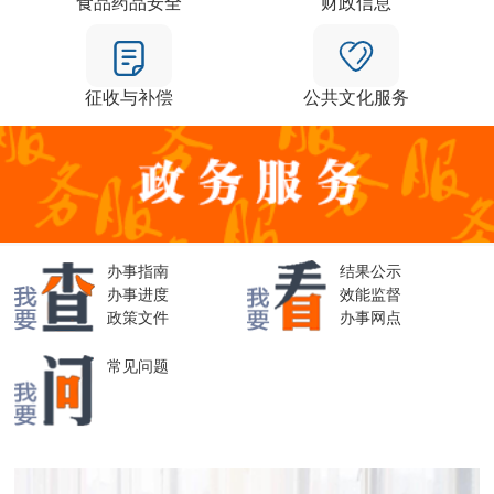
食品药品安全
财政信息
征收与补偿
公共文化服务
办事指南
结果公示
办事进度
效能监督
政策文件
办事网点
常见问题