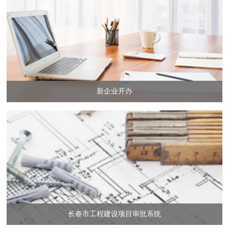
新企业开办
长春市工程建设项目审批系统