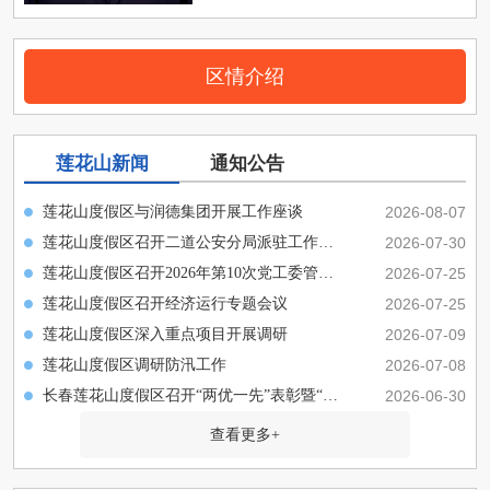
区情介绍
莲花山新闻
通知公告
莲花山度假区与润德集团开展工作座谈
2026-08-07
莲花山度假区召开二道公安分局派驻工作见面会
2026-07-30
莲花山度假区召开2026年第10次党工委管委会会议
2026-07-25
莲花山度假区召开经济运行专题会议
2026-07-25
莲花山度假区深入重点项目开展调研
2026-07-09
莲花山度假区调研防汛工作
2026-07-08
长春莲花山度假区召开“两优一先”表彰暨“光荣在党50年...
2026-06-30
查看更多+