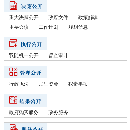
重大决策公开
政府文件
政策解读
重要会议
工作计划
规划信息
双随机一公开
督查审计
行政执法
民生资金
权责事项
政府购买服务
政务服务