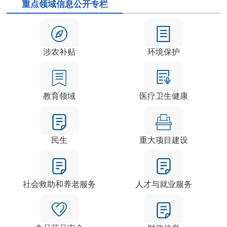
重点领域信息公开专栏
涉农补贴
环境保护
教育领域
医疗卫生健康
民生
重大项目建设
社会救助和养老服务
人才与就业服务