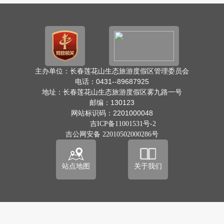
主办单位：长春莲花山生态旅游度假区管理委员会
电话：0431--89687925
地址：长春莲花山生态旅游度假区雾九路一号
邮编：130123
网站标识码：2201000048
吉ICP备11001531号-2
吉公网安备 22010502000286号
站点地图
关于我们