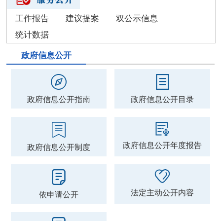
工作报告
建议提案
双公示信息
统计数据
政府信息公开
政府信息公开指南
政府信息公开目录
政府信息公开年度报告
政府信息公开制度
法定主动公开内容
依申请公开