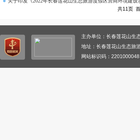
关于印发《2022年长春莲花山生态旅游度假区营商环境建
共11页 
主办单位：长春莲花山生态旅游
地址：长春莲花山生态旅游
网站标识码：220100004