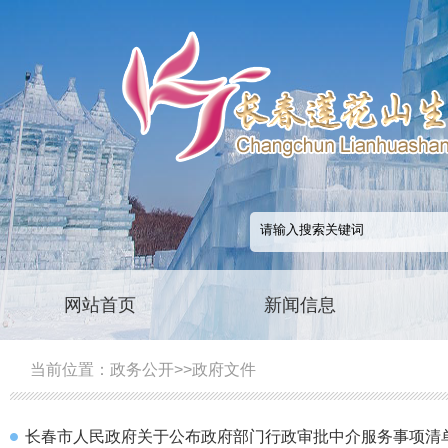
网站首页
新闻信息
当前位置：
政务公开
>>
政府文件
长春市人民政府关于公布政府部门行政审批中介服务事项清