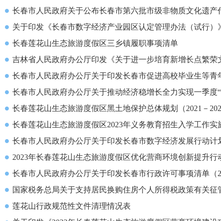
长春市人民政府关于公布长春市第六批市级非物质文化遗产
关于印发《长春市数字经济产业园区认定管理办法（试行）
长春莲花山生态旅游度假区三乡镇履职事项清单
吉林省人民政府办公厅印发《关于进一步培育新增长点繁荣
长春市人民政府办公厅关于印发长春市促进高校毕业生等青
长春市人民政府办公厅关于推动经济稳增长全力实现一季度“
长春莲花山生态旅游度假区黑土地保护总体规划（2021－202
长春莲花山生态旅游度假区2023年义务教育招生入学工作实
长春市人民政府办公厅关于印发长春市数字经济发展行动计
2023年长春莲花山生态旅游度假区优化营商环境创新提升行
长春市人民政府办公厅关于印发长春市行政许可事项清单（2
国家税务总局关于支持居民换购住房个人所得税政策有关征
莲花山行政规范性文件清理情况表