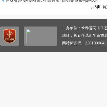
吉林省鼎信检测有限公司建设项目环境影响报告表公示
共8页 首
主办单位：长春莲花山生态旅游
地址：长春莲花山生态旅游
网站标识码：220100004