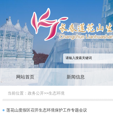
网站首页
新闻信息
当前位置：
政务公开
>>
生态环境
莲花山度假区召开生态环境保护工作专题会议