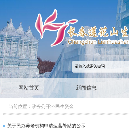
网站首页
新闻信息
当前位置：
政务公开
>>
民生资金
关于民办养老机构申请运营补贴的公示