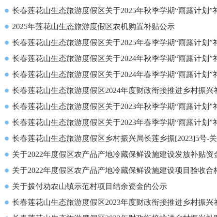
长春莲花山生态旅游度假区关于2025年秋季学期“雨露计划
2025年莲花山生态旅游度假区农机购置补贴公示
长春莲花山生态旅游度假区关于2025年春季学期“雨露计划
长春莲花山生态旅游度假区关于2024年秋季学期“雨露计划
长春莲花山生态旅游度假区关于2024年春季学期“雨露计划
长春莲花山生态旅游度假区2024年度财政衔接推进乡村振
长春莲花山生态旅游度假区关于2023年秋季学期“雨露计划
长春莲花山生态旅游度假区关于2023年春季学期“雨露计划
长春莲花山生态旅游度假区乡村振兴局长莲乡振[2023]5号-关
关于2022年度假区农产品产地冷藏保鲜设施建设发放补贴资
关于2022年度假区农产品产地冷藏保鲜设施建设项目验收合
关于拨付劝农山镇示范村项目结余资金的公示
长春莲花山生态旅游度假区2023年度财政衔接推进乡村振