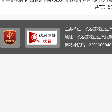
长春莲花山生态旅游度假区2022年财政衔接推进乡村振兴
共7页 首
主办单位：长春莲花山生态旅游
地址：长春莲花山生态旅游
网站标识码：220100004