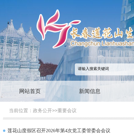
网站首页
新闻信息
当前位置：
政务公开
>>
重要会议
莲花山度假区召开2026年第4次党工委管委会会议