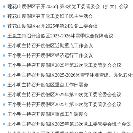
莲花山度假区召开2026年第3次党工委管委会（扩大）会议
莲花山度假区召开党工委班子民主生活会
莲花山度假区召开2025年第24次党工委会议
王彪主持召开度假区2025-2026冰雪季综合保障会议
王小明主持召开度假区近期重点工作会议
王小明主持召开度假区经济运行工作会议
王小明主持召开度假区2025年第22次党工委管委会会议
王小明主持召开度假区2025-2026冰雪季冰雕雪建、亮化彩
王小明主持召开度假区重点工作部署会
王小明主持召开度假区2025年第19次党工委管委会会议
王小明主持召开度假区2025年第18次党工委管委会会议
王小明主持召开度假区重点工作调度会
王小明主持召开度假区2025年第13次党工委管委会班子会议