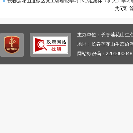
长春莲花山度假区党工委理论学习中心组集体（扩大）学习
共5页 
主办单位：长春莲花山生态旅游
地址：长春莲花山生态旅游
网站标识码：220100004