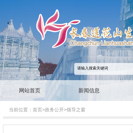
网站首页
新闻信息
当前位置：
首页
>
政务公开
>
领导之窗