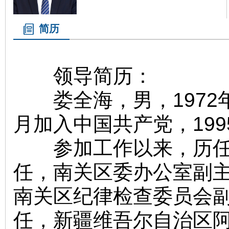
简历
领导简历：
娄全海，男，1972年
月加入中国共产党，19
参加工作以来，历任长
任，南关区委办公室副
南关区纪律检查委员会
任，新疆维吾尔自治区