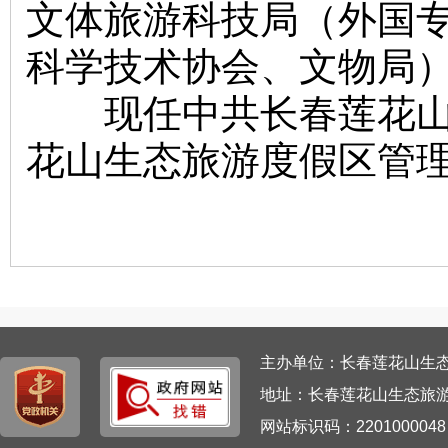
文体旅游科技局（外国
科学技术协会、文物局
现任中共长春莲花山生
花山生态旅游度假区管
主办单位：长春莲花山生态旅游
地址：长春莲花山生态旅游
网站标识码：220100004