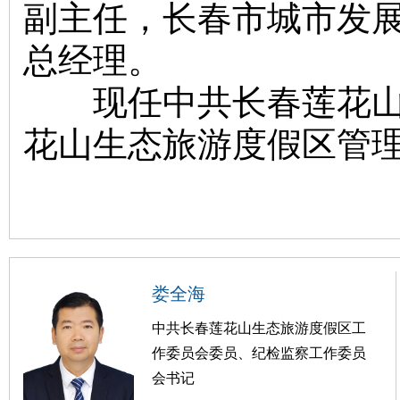
副主任，长春市城市发
总经理。
现任中共长春莲花山生
花山生态旅游度假区管
娄全海
中共长春莲花山生态旅游度假区工
作委员会委员、纪检监察工作委员
会书记