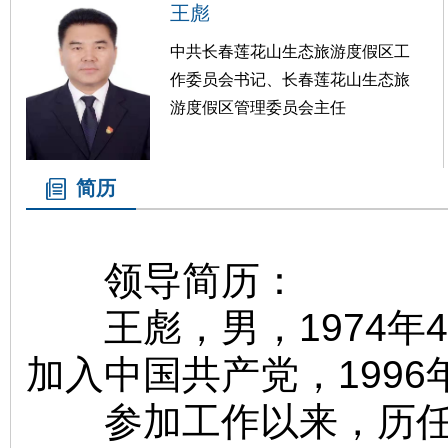
王彪
中共长春莲花山生态旅游度假区工
作委员会书记、长春莲花山生态旅
游度假区管理委员会主任
简历
领导简历：
王彪，男，1974年4
加入中国共产党，199
参加工作以来，历任长