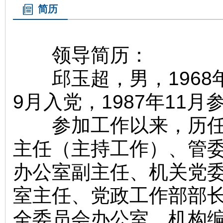
简历
领导简历：
邱玉超，男，1968年
9月入党，1987年11
参加工作以来，历任长
主任（主持工作）、管
办公室副主任、机关党
室主任、党政工作部部
全委员会办公室、机构