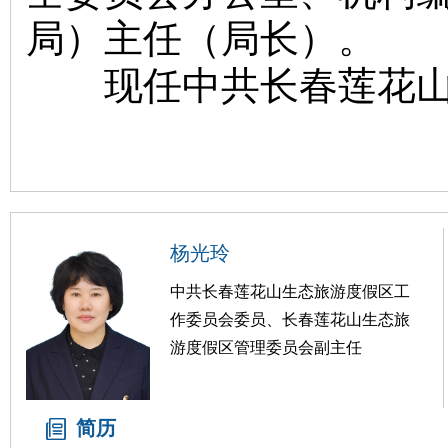
局）主任（局长）。
现任中共长春莲花山生
杨光玲
中共长春莲花山生态旅游度假区工
作委员会委员、长春莲花山生态旅
游度假区管理委员会副主任
简历