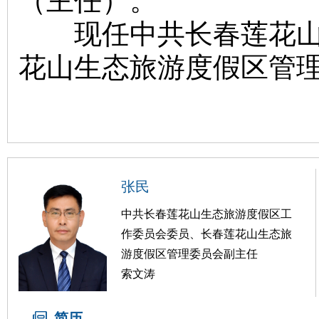
（主任）。
现任中共长春莲花山生
花山生态旅游度假区管
张民
中共长春莲花山生态旅游度假区工
作委员会委员、长春莲花山生态旅
游度假区管理委员会副主任
索文涛
简历