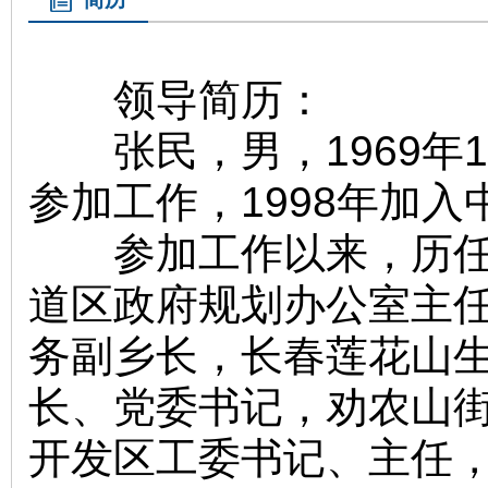
领导简历：
张民，男，1969年1
参加工作，1998年加
参加工作以来，历任长
道区政府规划办公室主
务副乡长，长春莲花山
长、党委书记，劝农山
开发区工委书记、主任