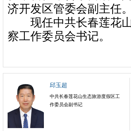
济开发区管委会副主任
现任中共长春莲花山生
察工作委员会书记。
邱玉超
中共长春莲花山生态旅游度假区工
作委员会副书记