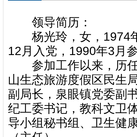
领导简历：
杨光玲，女，1974年
12月入党，1990年3
参加工作以来，历任长
山生态旅游度假区民生
副局长，泉眼镇党委副
纪工委书记，教科文卫
导小组秘书组、卫生健