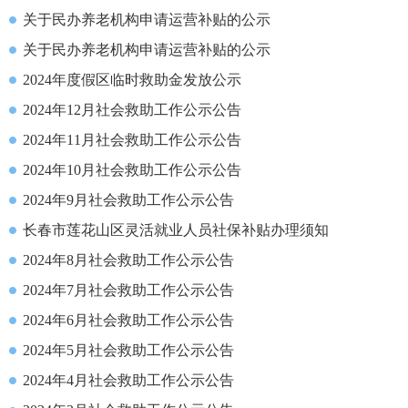
关于民办养老机构申请运营补贴的公示
关于民办养老机构申请运营补贴的公示
2024年度假区临时救助金发放公示
2024年12月社会救助工作公示公告
2024年11月社会救助工作公示公告
2024年10月社会救助工作公示公告
2024年9月社会救助工作公示公告
长春市莲花山区灵活就业人员社保补贴办理须知
2024年8月社会救助工作公示公告
2024年7月社会救助工作公示公告
2024年6月社会救助工作公示公告
2024年5月社会救助工作公示公告
2024年4月社会救助工作公示公告