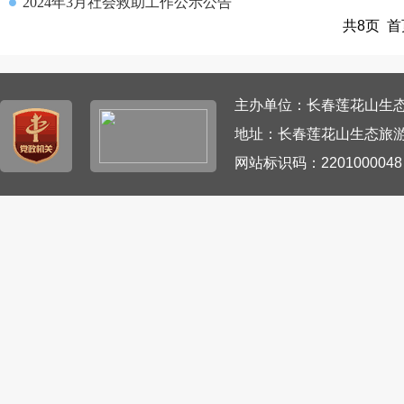
2024年3月社会救助工作公示公告
共8页 首
主办单位：长春莲花山生态旅游
地址：长春莲花山生态旅游
网站标识码：220100004