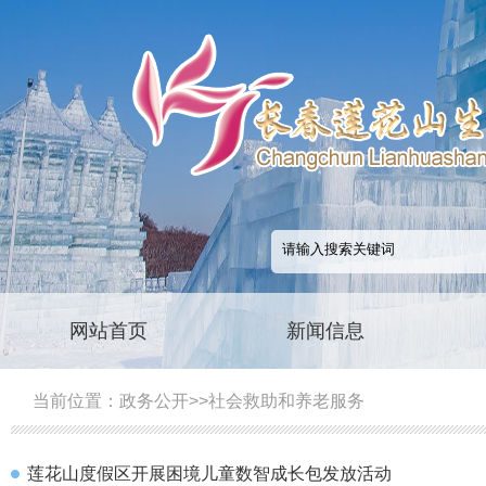
网站首页
新闻信息
当前位置：
政务公开
>>
社会救助和养老服务
莲花山度假区开展困境儿童数智成长包发放活动