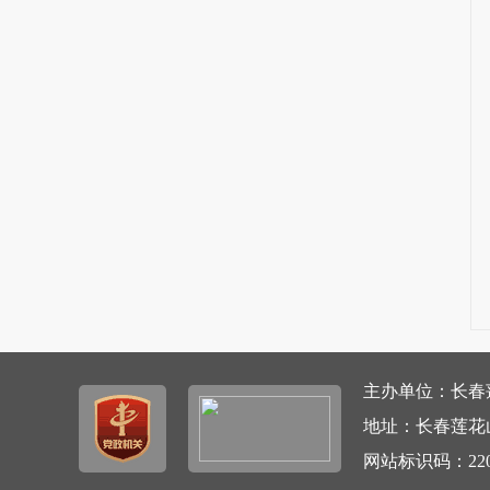
主办单位：长春莲
地址：长春莲花山
网站标识码：220