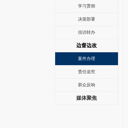
学习贯彻
决策部署
信访转办
边督边改
案件办理
责任追究
群众反响
媒体聚焦