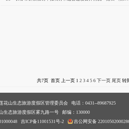
共7页 首页 上一页 1
2
3
4
5
6
下一页
尾页
转
花山生态旅游度假区管理委员会 电话：0431--89687925
生态旅游度假区雾九路一号 邮编：130000
1000048
吉ICP备11001531号-2
吉公网安备 2201050200028