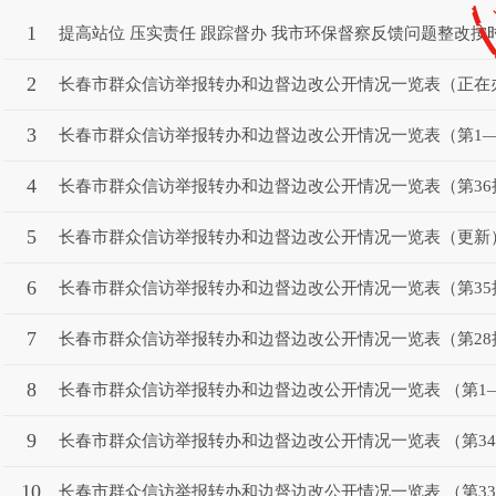
1
提高站位 压实责任 跟踪督办 我市环保督察反馈问题整改按时序
2
长春市群众信访举报转办和边督边改公开情况一览表（正在办理
3
长春市群众信访举报转办和边督边改公开情况一览表（第1—36
4
长春市群众信访举报转办和边督边改公开情况一览表（第36批 2
5
长春市群众信访举报转办和边督边改公开情况一览表（更新
6
长春市群众信访举报转办和边督边改公开情况一览表（第35批 2
7
长春市群众信访举报转办和边督边改公开情况一览表（第28批、
8
长春市群众信访举报转办和边督边改公开情况一览表 （第1—20
9
长春市群众信访举报转办和边督边改公开情况一览表 （第34批 
10
长春市群众信访举报转办和边督边改公开情况一览表 （第33批 