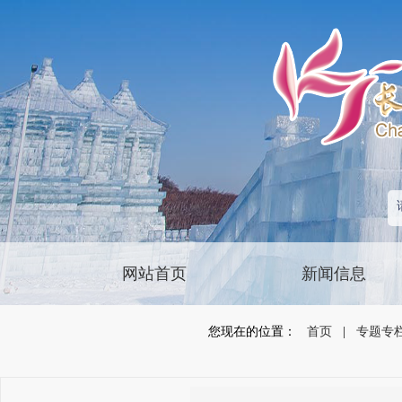
网站首页
新闻信息
您现在的位置：
首页
|
专题专