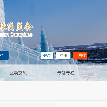
一网搜
登录
注册
互动交流
专题专栏