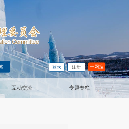
一网搜
登录
注册
互动交流
专题专栏