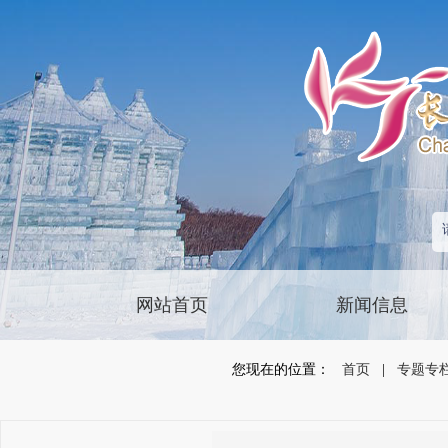
网站首页
新闻信息
您现在的位置：
首页
|
专题专