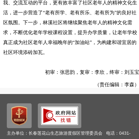
我、交流互动的平台，更有效丰富了社区老年人的精神文化生
活，进一步营造了“老有所学、老有所乐、老有所为”的良好社
区氛围。下一步，林溪社区将继续聚焦老年人的精神文化需
求，不断优化老年学校课程设置，提升办学质量，让老年学校
真正成为社区老年人幸福晚年的“加油站”，为构建和谐宜居的
社区环境添砖加瓦。
初审：张思韵，复审：李欣，终审：刘玉
（责任编辑：李森
主办单位：长春莲花山生态旅游度假区管理委员会 电话：0431-