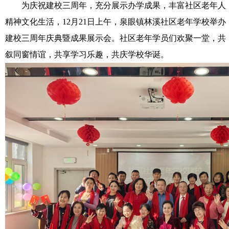
为庆祝建校三周年，充分展示办学成果，丰富社区老年人
精神文化生活，12月21日上午，泉眼镇林溪社区老年学校举办
建校三周年庆典暨成果展示会。社区老年学员们欢聚一堂，共
叙同窗情谊，共享学习乐趣，共庆学校华诞。