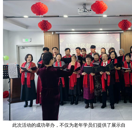
此次活动的成功举办，不仅为老年学员们提供了展示自