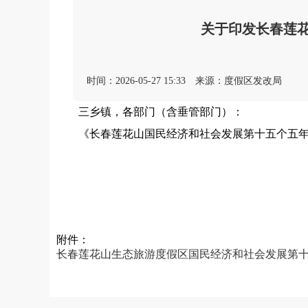
关于印发长春莲
时间：2026-05-27 15:33
来源：度假区发改局
三乡镇，各部门（含垂管部门）：
《长春莲花山国民经济和社会发展第十五个五年规
附件：
长春莲花山生态旅游度假区国民经济和社会发展第十五