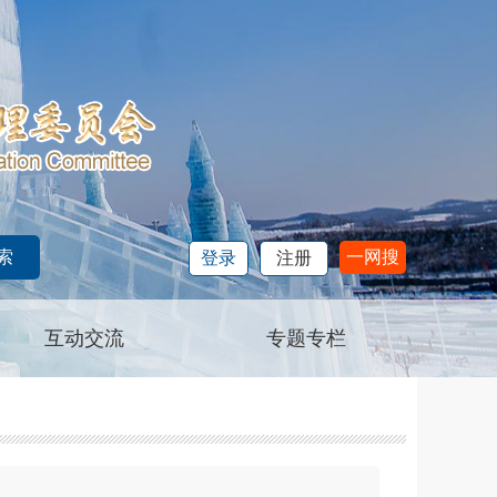
一网搜
登录
注册
互动交流
专题专栏