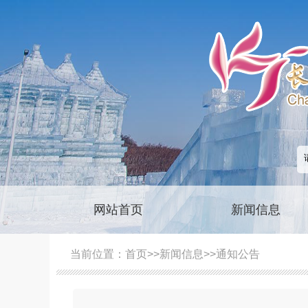
网站首页
新闻信息
当前位置：
首页
>>
新闻信息
>>
通知公告