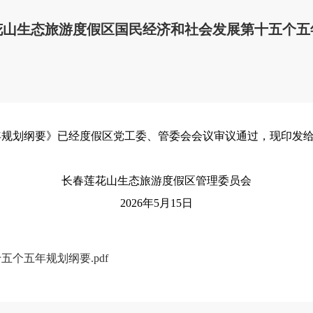
花山生态旅游度假区国民经济和社会发展第十五个五
划纲要》已经度假区党工委、管委会会议审议通过，现印发给
长春莲花山生态旅游度假区管理委员会
2026年5月15日
个五年规划纲要.pdf