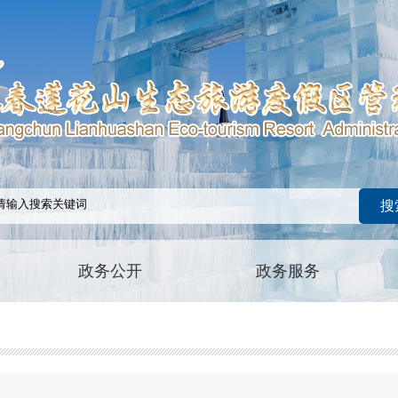
政务公开
政务服务