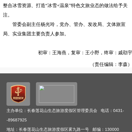
整合冰雪资源、打造“冰雪+温泉”特色文旅业态的做法给予关
注。
管委会副主任杨光玲，党办、管办、发改局、文体旅宣
局、实业集团主要负责人参加。
初审：王海燕，复审：王小野，终审：戚劭
（责任编辑：李森
主办单位：长春莲花山生态旅游度假区管理委员会 电话：0431-
-89687925
地址：长春莲花山生态旅游度假区雾九路一号 邮编：130000