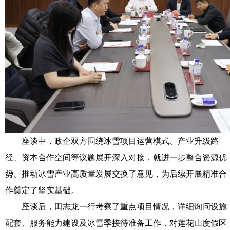
座谈中，政企双方围绕冰雪项目运营模式、产业升级路
径、资本合作空间等议题展开深入对接，就进一步整合资源优
势、推动冰雪产业高质量发展交换了意见，为后续开展精准合
作奠定了坚实基础。
座谈后，田志龙一行考察了重点项目情况，详细询问设施
配套、服务能力建设及冰雪季接待准备工作，对莲花山度假区