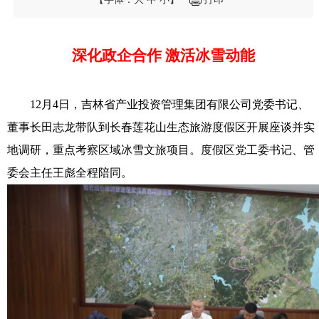
深化政企合作 激活冰雪动能
12月4日，吉林省产业投资管理集团有限公司党委书记、
董事长田志龙带队到长春莲花山生态旅游度假区开展座谈并实
地调研，重点考察区域冰雪文旅项目。度假区党工委书记、管
委会主任王彪全程陪同。