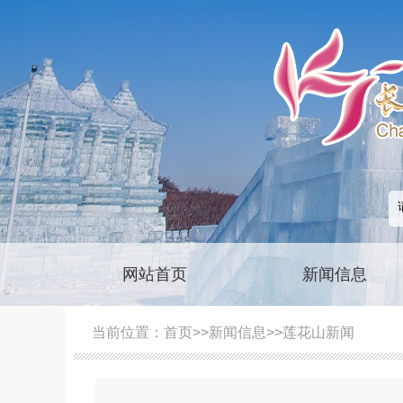
网站首页
新闻信息
当前位置：
首页
>>
新闻信息
>>
莲花山新闻