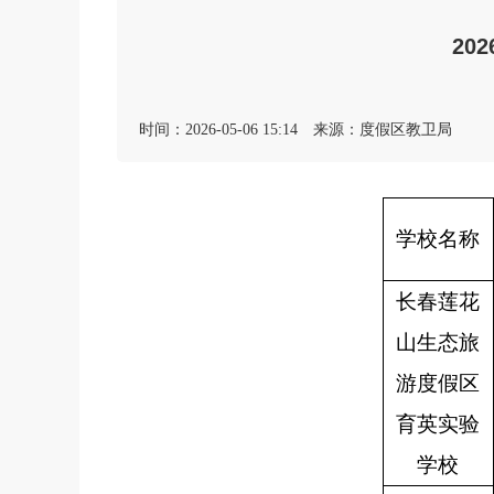
20
时间：2026-05-06 15:14
来源：度假区教卫局
学校名称
长春莲花
山生态旅
游度假区
育英实验
学校