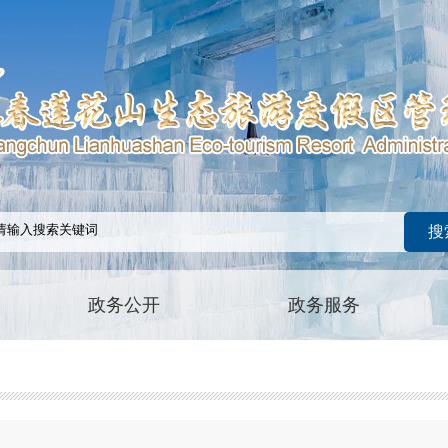
政务公开
政务服务