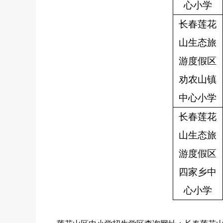
心小学
长春莲花
山生态旅
游度假区
劝农山镇
中心小学
长春莲花
山生态旅
游度假区
四家乡中
心小学