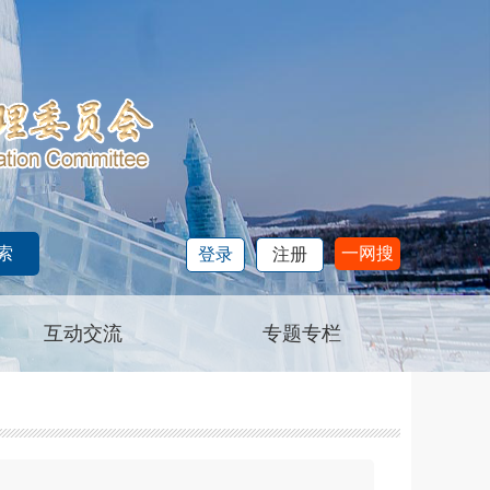
一网搜
登录
注册
互动交流
专题专栏