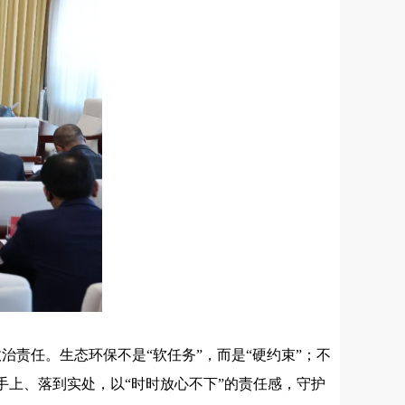
任。生态环保不是“软任务”，而是“硬约束”；不
在手上、落到实处，以“时时放心不下”的责任感，守护