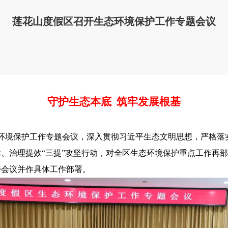
莲花山度假区召开生态环境保护工作专题会议
守护生态本底 筑牢发展根基
环境保护工作专题会议，深入贯彻习近平生态文明思想，严格落
、治理提效“三提”攻坚行动，对全区生态环境保护重点工作再
持会议并作具体工作部署。