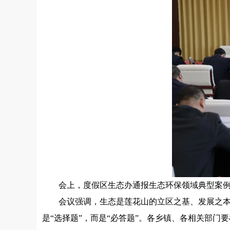
会上，度假区生态办通报生态环保领域典型案例
会议强调，生态是莲花山的立区之基、发展之本，
是“选择题”，而是“必答题”。各乡镇、各相关部门