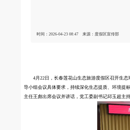
时间：2026-04-23 08:47
来源：度假区宣传部
4月22日，长春莲花山生态旅游度假区召开生态
导小组会议具体要求，持续深化生态提质、环境提标
主任王彪出席会议并讲话，党工委副书记邱玉超主