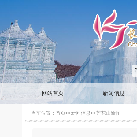
网站首页
新闻信息
当前位置：
首页
>>
新闻信息
>>
莲花山新闻