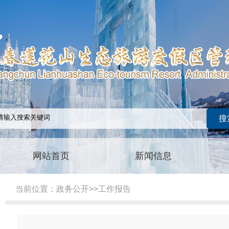
网站首页
新闻信息
当前位置：
政务公开
>>
工作报告