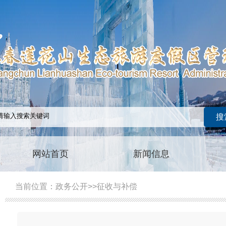
网站首页
新闻信息
当前位置：
政务公开
>>
征收与补偿