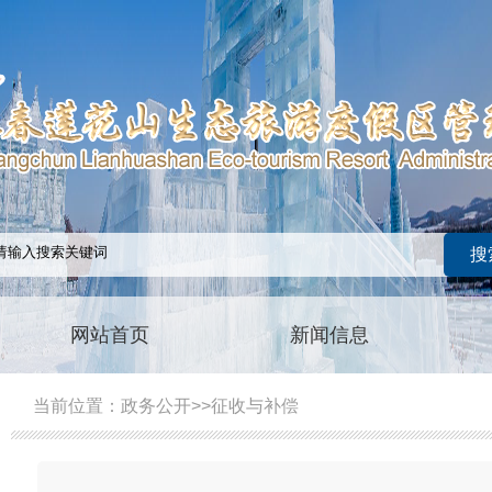
网站首页
新闻信息
当前位置：
政务公开
>>
征收与补偿