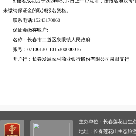
8.报名成功后于2024年5月7日上午17点前，按报名地
未缴纳保证金的取消报名资格。
联系电话:15243170860
保证金缴存账户:
名称：长春市二道区泉眼镇人民政府
账号：0710613011015300000016
开户行：长春发展农村商业银行股份有限公司泉眼支行
主办单位：长春莲花山生态旅游
地址：长春莲花山生态旅游