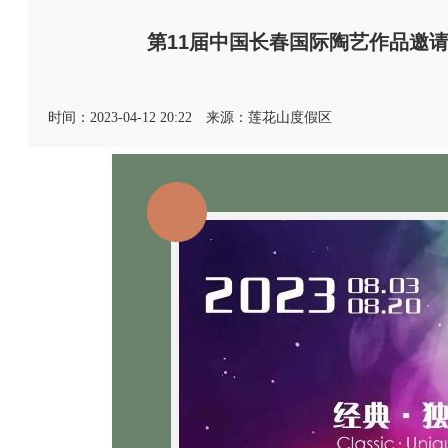
第11届中国长春国际陶艺作品邀请
时间：2023-04-12 20:22
来源：莲花山度假区