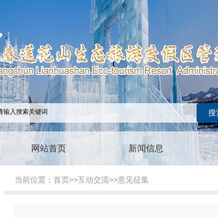
网站首页
新闻信息
当前位置：
首页
>>
互动交流
>>
意见征集