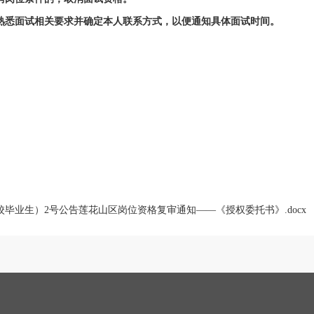
悉面试相关要求并确定本人联系方式，以便通知具体面试时间。
校毕业生）2号公告莲花山区岗位资格复审通知——《授权委托书》.docx