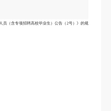
作人员（含专项招聘高校毕业生）公告（2号）》的规