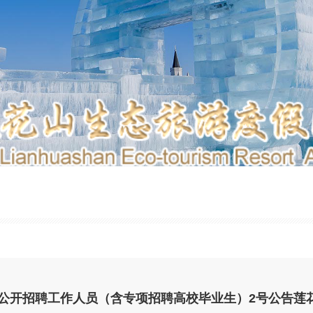
单位公开招聘工作人员（含专项招聘高校毕业生）2号公告莲