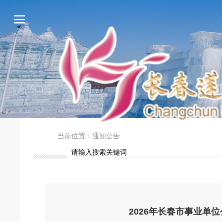
当前位置：
通知公告
2026年长春市事业