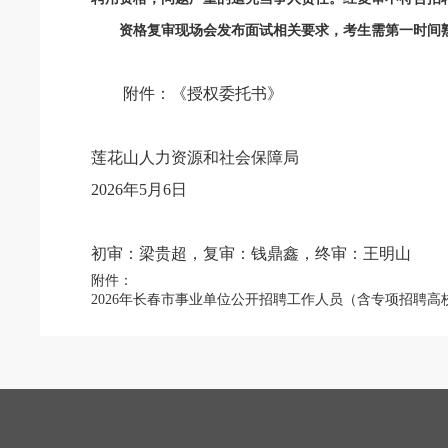
资格复审现场会发布面试相关要求，考生需第一时间熟
附件：《授权委托书》
莲花山人力资源和社会保障局
2026年5月6日
初审：梁贵超，复审：钱鼎鑫，终审：王明山
附件：
2026年长春市事业单位公开招聘工作人员（含专项招聘高