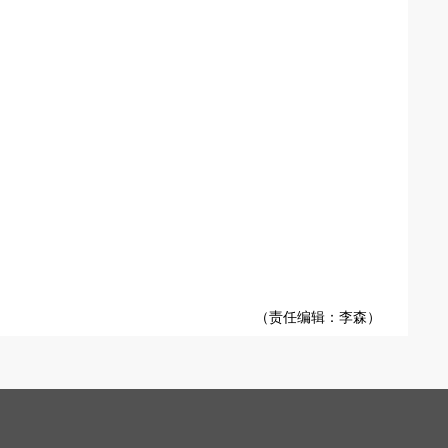
（责任编辑：李森）