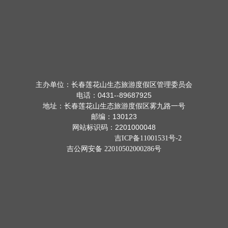
主办单位：长春莲花山生态旅游度假区管理委员会
电话：0431--89687925
地址：长春莲花山生态旅游度假区雾九路一号
邮编：130123
网站标识码：2201000048
吉ICP备11001531号-2
吉公网安备 22010502000286号