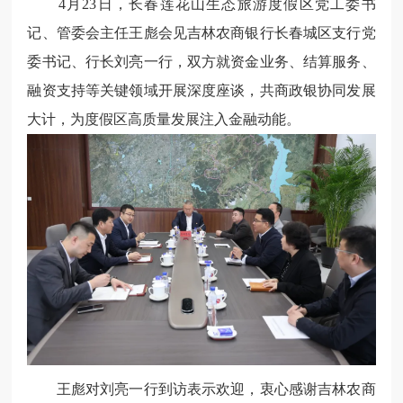
4月23日，长春莲花山生态旅游度假区党工委书
记、管委会主任王彪会见吉林农商银行长春城区支行党
委书记、行长刘亮一行，双方就资金业务、结算服务、
融资支持等关键领域开展深度座谈，共商政银协同发展
大计，为度假区高质量发展注入金融动能。
王彪对刘亮一行到访表示欢迎，衷心感谢吉林农商