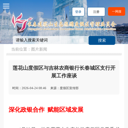
一网搜
登录
注册
当前位置：
图片新闻
莲花山度假区与吉林农商银行长春城区支行开
展工作座谈
时间：2026-04-24 08:46
来源：度假区宣传部
深化政银合作 赋能区域发展