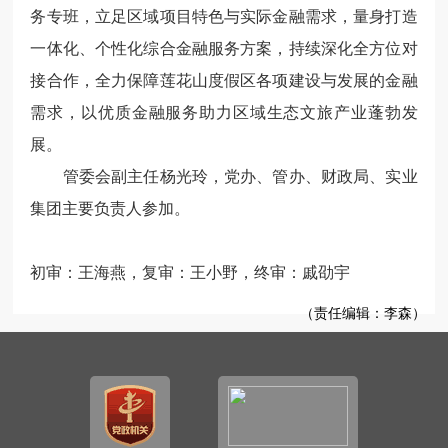
务专班，立足区域项目特色与实际金融需求，量身打造
一体化、个性化综合金融服务方案，持续深化全方位对
接合作，全力保障莲花山度假区各项建设与发展的金融
需求，以优质金融服务助力区域生态文旅产业蓬勃发
展。
管委会副主任杨光玲，党办、管办、财政局、实业
集团主要负责人参加。
初审：王海燕，复审：王小野，终审：戚劭宇
（责任编辑：李森）