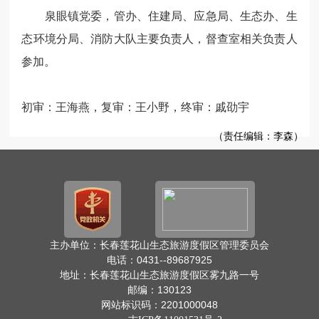
泉眼镇党委，管办、住建局、应急局、生态办、生
态环境分局、消防大队主要负责人，督查室相关负责人
参加。
初审：王海燕，复审：王小野，终审：戚劭宇
（责任编辑：李森）
主办单位：长春莲花山生态旅游度假区管理委员会
电话：0431--89687925
地址：长春莲花山生态旅游度假区雾九路一号
邮编：130123
网站标识码：2201000048