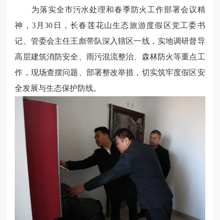
为落实全市污水处理和春季防火工作部署会议精
神，3月30日，长春莲花山生态旅游度假区党工委书
记、管委会主任王彪带队深入辖区一线，实地调研督导
高层建筑消防安全、雨污混流整治、森林防火等重点工
作，现场查摆问题、部署整改举措，切实筑牢度假区安
全发展与生态保护防线。