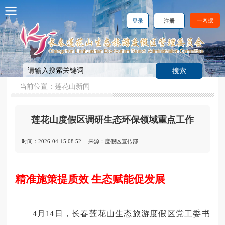
一网搜
登录
注册
当前位置：
莲花山新闻
莲花山度假区调研生态环保领域重点工作
时间：2026-04-15 08:52
来源：度假区宣传部
精准施策提质效 生态赋能促发展
4月14日，长春莲花山生态旅游度假区党工委书