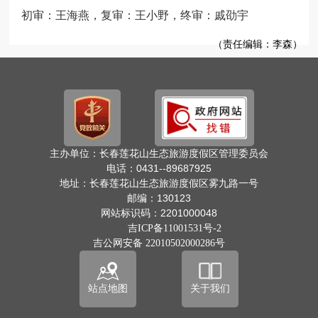
初审：王海燕，复审：王小野，终审：戚劭宇
（责任编辑：李森）
主办单位：长春莲花山生态旅游度假区管理委员会
电话：0431--89687925
地址：长春莲花山生态旅游度假区雾九路一号
邮编：130123
网站标识码：2201000048
吉ICP备11001531号-2
吉公网安备 22010502000286号
站点地图
关于我们