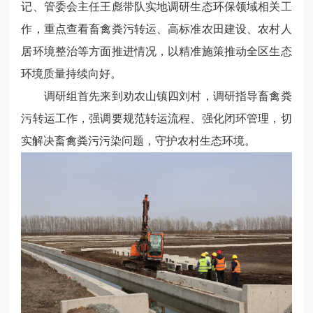
记、管委会主任王彪带队实地调研生态环保领域相关工
作，重点查看畜禽粪污转运、高标准农田建设、农村人
居环境整治等方面推进情况，以精准施策推动全区生态
环境质量持续向好。
调研组首先来到劝农山镇四刘村，调研指导畜禽粪
污转运工作，强调要规范转运流程、强化闭环管理，切
实解决畜禽粪污污染问题，守护农村生态环境。