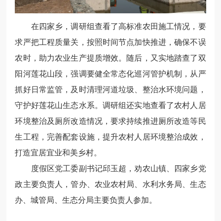
在四家乡，调研组查看了高标准农田施工情况，要
求严把工程质量关，按照时间节点加快推进，确保不误
农时，助力农业生产提质增效。随后，又实地踏查了双
阳河莲花山段，强调要健全常态化巡河管护机制，从严
抓好日常监管，及时清理河道垃圾、整治水环境问题，
守护好莲花山生态水系。调研组还实地查看了农村人居
环境整治及厕所改造情况，要求持续推进厕所改造等民
生工程，完善配套设施，提升农村人居环境整治成效，
打造宜居宜业和美乡村。
度假区党工委副书记邱玉超，劝农山镇、四家乡党
政主要负责人，管办、农业农村局、水利水务局、生态
办、城管局、生态分局主要负责人参加。