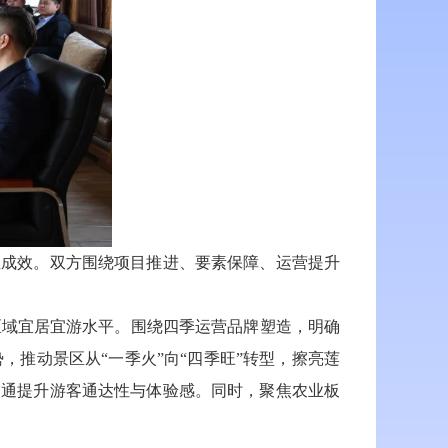
成效。双方围绕项目推进、要素保障、运营提升
域宜居宜游水平。围绕四季运营品牌塑造，明确
推动景区从“一季火”向“四季旺”转型，擦亮莲
交通提升游客通达性与体验感。同时，聚焦农业板