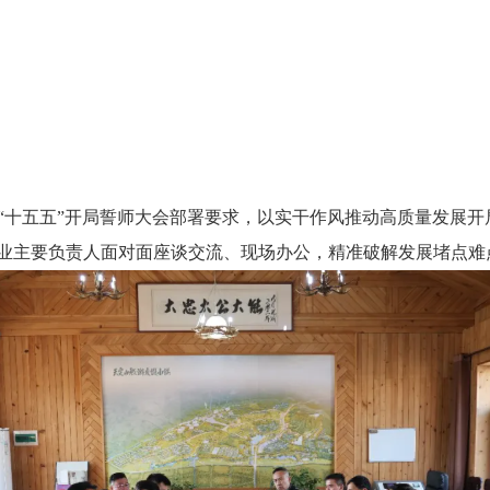
五五”开局誓师大会部署要求，以实干作风推动高质量发展开局
业主要负责人面对面座谈交流、现场办公，精准破解发展堵点难