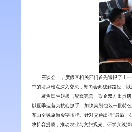
座谈会上，度假区相关部门首先通报了上一阶
中的堵点难点深入交流，靶向会商破解路径，以
聚焦民生短板与配套完善，政企双方重点研究
以夏季运营为核心抓手，加快策划包装一批特色
花山全域旅游金字招牌。针对交通出行“最后一
块扩容提质，推动农业与文旅观光、研学实践深