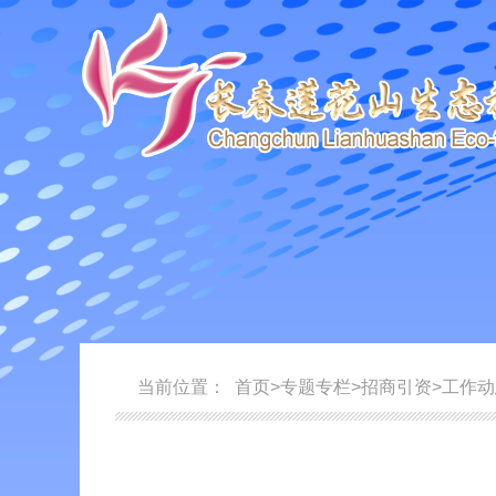
当前位置：
首页
>
专题专栏
>
招商引资
>
工作动