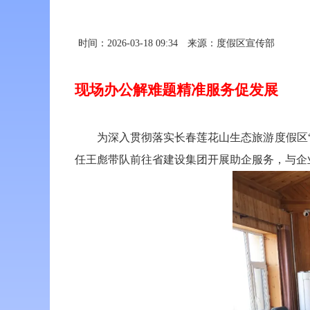
时间：2026-03-18 09:34
来源：度假区宣传部
现场办公解难题精准服务促发展
为深入贯彻落实长春莲花山生态旅游度假区“十
任王彪带队前往省建设集团开展助企服务，与企