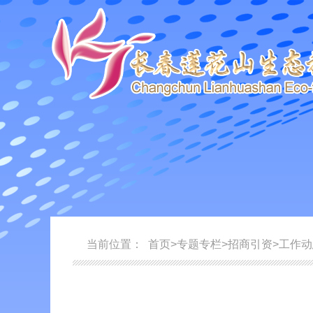
当前位置：
首页
>
专题专栏
>
招商引资
>
工作动