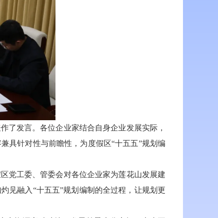
作了发言。各位企业家结合自身企业发展实际，
兼具针对性与前瞻性，为度假区“十五五”规划编
区党工委、管委会对各位企业家为莲花山发展建
灼见融入“十五五”规划编制的全过程，让规划更