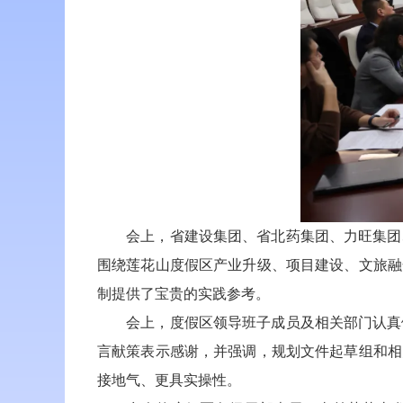
会上，省建设集团、省北药集团、力旺集团、
围绕莲花山度假区产业升级、项目建设、文旅融
制提供了宝贵的实践参考。
会上，度假区领导班子成员及相关部门认真倾
言献策表示感谢，并强调，规划文件起草组和相
接地气、更具实操性。