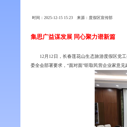
时间：2025-12-15 15:23
来源：度假区宣传部
集思广益谋发展 同心聚力谱新篇
12月12日，长春莲花山生态旅游度假区党工
委全会部署要求，“面对面”听取民营企业家意见