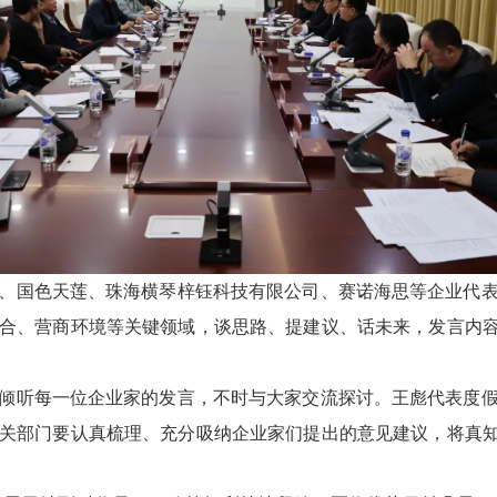
国色天莲、珠海横琴梓钰科技有限公司、赛诺海思等企业代表
合、营商环境等关键领域，谈思路、提建议、话未来，发言内容
听每一位企业家的发言，不时与大家交流探讨。王彪代表度假
关部门要认真梳理、充分吸纳企业家们提出的意见建议，将真知