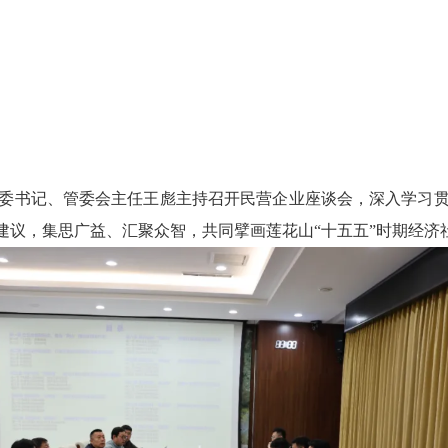
委书记、管委会主任王彪主持召开民营企业座谈会，深入学习
建议，集思广益、汇聚众智，共同擘画莲花山“十五五”时期经济