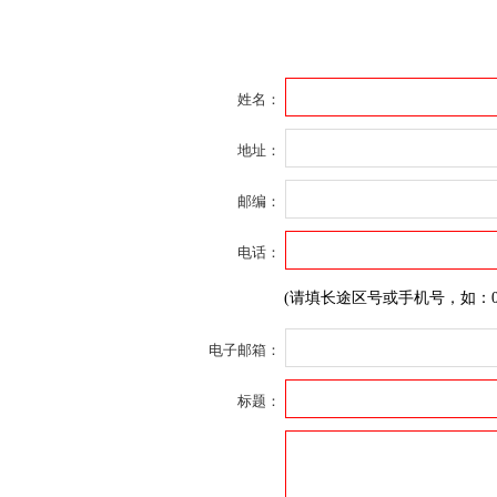
姓名：
地址：
邮编：
电话：
(请填长途区号或手机号，如：0431-
电子邮箱：
标题：